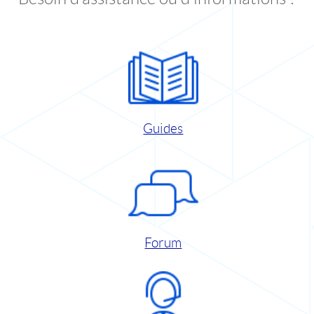
Guides
Forum